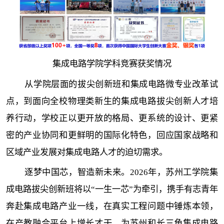
集成电路学院学科竞赛获奖情况
从学院层面的拔尖创新班和集成电路微专业改革试
点，到面向全校物理类新生的集成电路拔尖创新人才培
养行动，学校正以更开放的格局、更系统的设计、更紧
密的产业协同和更鲜明的国际化特色，回应国家战略和
区域产业发展对集成电路人才的迫切需求。
逐梦中国芯，智造新未来。2026年，苏州工学院集
成电路拔尖创新班将以“一生一芯”为牵引，携手有志青年
奔赴集成电路产业一线，在真实工程问题中锤炼本领，
在产教融合平台上增长才干，为苏州和长三角集成电路