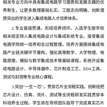
相关专业方向中具有集成电路学习潜质和发展志趣的优
秀新生，让更多数理基础扎实、工程志向明确、创新潜
质突出的学生进入集成电路人才培养体系。
2.专业直接贯通，形成培养闭环。入选学生按学校
相关规定转入集成电路设计与集成系统专业，接受集成
电路学院统一培养和全过程管理。培养方案围绕集成电
路产业链关键环节重构，强化高等数学、大学物理、电
路原理、模拟与数字集成技术等基础课程，系统开设集
成电路设计、半导体器件、芯片制造工艺、EDA工具、
测试与封测等专业核心课程。
3.突出“一生一芯”，贯穿芯片全流程实践。创新班把
芯片设计、仿真、流片、测试等全流程研发实践贯穿本
科培养全过程。学生将在导师团队指导下完成真实芯片