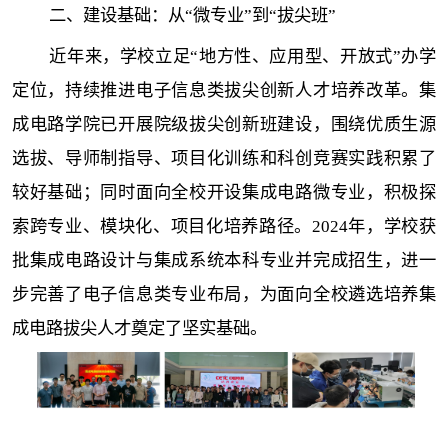
二、建设基础：从“微专业”到“拔尖班”
近年来，学校立足“地方性、应用型、开放式”办学
定位，持续推进电子信息类拔尖创新人才培养改革。集
成电路学院已开展院级拔尖创新班建设，围绕优质生源
选拔、导师制指导、项目化训练和科创竞赛实践积累了
较好基础；同时面向全校开设集成电路微专业，积极探
索跨专业、模块化、项目化培养路径。2024年，学校获
批集成电路设计与集成系统本科专业并完成招生，进一
步完善了电子信息类专业布局，为面向全校遴选培养集
成电路拔尖人才奠定了坚实基础。