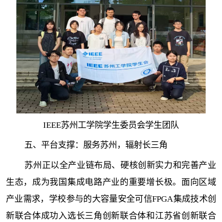
IEEE苏州工学院学生委员会学生团队
五、平台支撑：服务苏州，辐射长三角
苏州正以全产业链布局、硬核创新实力和完善产业
生态，成为我国集成电路产业的重要增长极。面向区域
产业需求，学校参与的大容量安全可信FPGA集成技术创
新联合体成功入选长三角创新联合体和江苏省创新联合