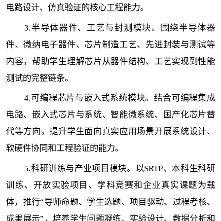
电路设计、仿真验证的核心工程能力。
3.半导体器件、工艺与封测模块。围绕半导体器
件、微纳电子器件、芯片制造工艺、先进封装与测试等
内容，帮助学生理解芯片从器件结构、工艺实现到性能
测试的完整链条。
4.可编程芯片与嵌入式系统模块。结合可编程集成
电路、嵌入式芯片与系统、智能微系统、国产化芯片替
代等方向，提升学生面向真实应用场景开展系统设计、
软硬件协同和工程验证的能力。
5.科研训练与产业项目模块。以SRTP、本科生科研
训练、开放实验项目、学科竞赛和企业真实课题为载
体，推行“导师命题、学生选题、项目驱动、过程考核、
成果展示”，培养学生问题凝练、实验设计、数据分析和