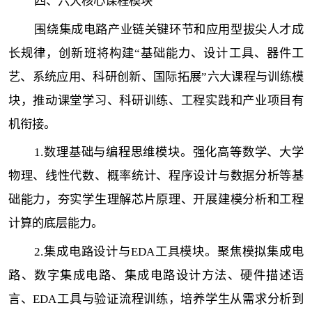
四、六大核心课程模块
围绕集成电路产业链关键环节和应用型拔尖人才成
长规律，创新班将构建“基础能力、设计工具、器件工
艺、系统应用、科研创新、国际拓展”六大课程与训练模
块，推动课堂学习、科研训练、工程实践和产业项目有
机衔接。
1.数理基础与编程思维模块。强化高等数学、大学
物理、线性代数、概率统计、程序设计与数据分析等基
础能力，夯实学生理解芯片原理、开展建模分析和工程
计算的底层能力。
2.集成电路设计与EDA工具模块。聚焦模拟集成电
路、数字集成电路、集成电路设计方法、硬件描述语
言、EDA工具与验证流程训练，培养学生从需求分析到