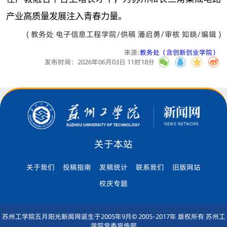
产业高质量发展注入青春力量。
( 教务处 电子信息工程学院/供稿 潘启勇/审核 知晓/编辑 )
来源:
教务处（含创新创业学院）
发布时间：2026年06月03日 11时18分
关于本站
关于我们
投稿指南
发稿统计
联系我们
旧版网站
校庆专题
苏州工学院五月阳光新闻网诞生于2005年9月© 2005-2017年 版权所有 苏州工
学院党委宣传部