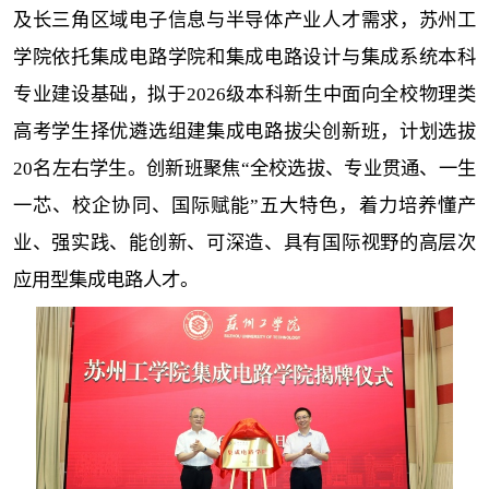
及长三角区域电子信息与半导体产业人才需求，苏州工
学院依托集成电路学院和集成电路设计与集成系统本科
专业建设基础，拟于2026级本科新生中面向全校物理类
高考学生择优遴选组建集成电路拔尖创新班，计划选拔
20名左右学生。创新班聚焦“全校选拔、专业贯通、一生
一芯、校企协同、国际赋能”五大特色，着力培养懂产
业、强实践、能创新、可深造、具有国际视野的高层次
应用型集成电路人才。