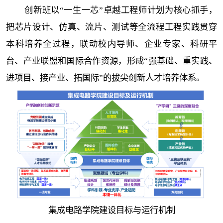
创新班以“一生一芯”卓越工程师计划为核心抓手，
把芯片设计、仿真、流片、测试等全流程工程实践贯穿
本科培养全过程，联动校内导师、企业专家、科研平
台、产业联盟和国际合作资源，形成“强基础、重实践、
进项目、接产业、拓国际”的拔尖创新人才培养体系。
集成电路学院建设目标与运行机制