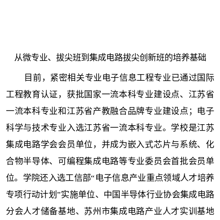
从微专业、拔尖班到集成电路拔尖创新班的培养基础
目前，紧密相关专业电子信息工程专业已通过国际
工程教育认证，获批国家一流本科专业建设点、江苏省
一流本科专业和江苏省产教融合品牌专业建设点；电子
科学与技术专业入选江苏省一流本科专业。学校是江苏
集成电路学会会员单位，并成为嵌入式芯片与系统、化
合物半导体、可编程集成电路等专业委员会首批会员单
位。学院还入选工信部“电子信息产业重点领域人才培养
专项行动计划”实施单位、中国半导体行业协会集成电路
分会人才储备基地、苏州市集成电路产业人才实训基地