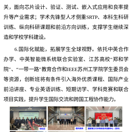
关，面向芯片设计、验证、测试、嵌入式应用和良率提
升等产业需求；学术先锋型人才侧重SRTP、本科生科研
训练、纵向科研课题和前沿方向训练，支撑学生继续深
造和学校学科建设。
6.国际化赋能，拓展学生全球视野。依托中英合作
办学、中英智能微系统联合实验室、江苏高校“郑和学
院”、“一带一路”教育合作和IEEE苏州工学院学生委员会
等资源，创新班将有条件引入海外优质课程、国际产业
前沿讲座、专业英语训练、短期访学、学科竞赛和联合
项目实践，提升学生国际交流和跨国工程协作能力。