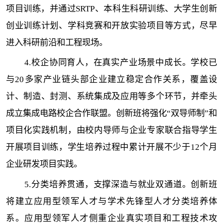
项目训练，并通过SRTP、本科生科研训练、大学生创新
创业训练计划、学科竞赛和开放实验项目等方式，尽早
进入科研前沿和工程现场。
4.校企协同育人，在真实产业场景中成长。学校已
与20多家产业链头部企业建立稳定合作关系，覆盖设
计、制造、封测、系统集成及应用等多个环节，并牵头
成立集成电路校企合作联盟。创新班将强化“双导师制”和
项目化实践机制，由校内导师与企业专家联合指导学生
开展项目训练，学生培养过程中累计开展不少于12个月
企业研发项目实践。
5.分类培养贯通，支撑深造与就业双通道。创新班
将建立应用型领军人才与学术先锋型人才分类培养体
系。应用型领军人才侧重企业真实项目和工程技术攻