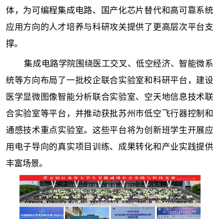
体，为可编程集成电路、国产化芯片替代和高可靠系统
应用方向的人才培养与科研攻关提供了更高层次平台支
撑。
集成电路学院围绕医工交叉、低空经济、智能微系
统等方向布局了一批校企联合实验室和科研平台，建设
医学显微图像智能分析联合实验室、空天地信息技术联
合实验室等平台，并推动获批苏州市低空飞行器控制和
通感技术重点实验室。这些平台将为创新班学生开展应
用电子导向的真实项目训练、成果转化和产业实践提供
丰富场景。