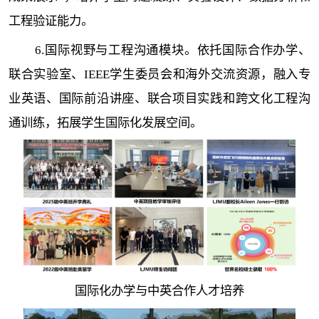
工程验证能力。
6.国际视野与工程沟通模块。依托国际合作办学、
联合实验室、IEEE学生委员会和海外交流资源，融入专
业英语、国际前沿讲座、联合项目实践和跨文化工程沟
通训练，拓展学生国际化发展空间。
国际化办学与中英合作人才培养