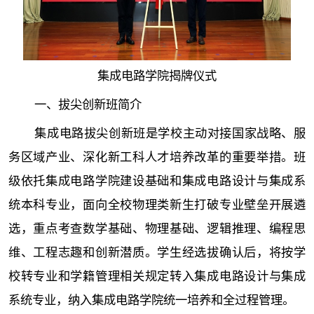
集成电路学院揭牌仪式
一、拔尖创新班简介
集成电路拔尖创新班是学校主动对接国家战略、服
务区域产业、深化新工科人才培养改革的重要举措。班
级依托集成电路学院建设基础和集成电路设计与集成系
统本科专业，面向全校物理类新生打破专业壁垒开展遴
选，重点考查数学基础、物理基础、逻辑推理、编程思
维、工程志趣和创新潜质。学生经选拔确认后，将按学
校转专业和学籍管理相关规定转入集成电路设计与集成
系统专业，纳入集成电路学院统一培养和全过程管理。