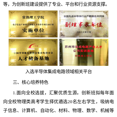
等，为创新班建设提供了专业、平台和行业资源支撑。
入选半导体集成电路领域相关平台
三、核心培养特色
1.面向全校选拔，汇聚优质生源。创新班拟每年面
向全校物理类高考学生择优遴选20名左右学生，吸纳电
子信息、计算机、自动化、材料、物理、数学、机械等