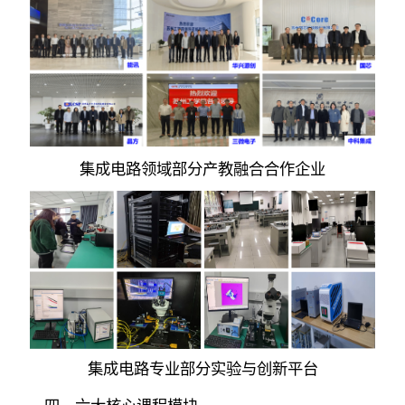
集成电路领域部分产教融合合作企业
集成电路专业部分实验与创新平台