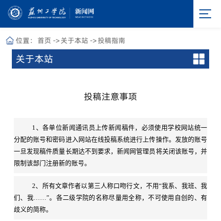
位置：
首页
->
关于本站
->
投稿指南
关于本站
投稿注意事项
1、各单位新闻通讯员上传新闻稿件，必须使用学校网站统一
分配的账号和密码进入网站在线投稿系统进行上传操作。发放的账号
一旦发现稿件质量长期达不到要求，新闻网管理员将关闭该账号，并
限制该部门注册新的账号。
2、所有文章作者以第三人称口吻行文，不用“我系、我班、我
们、我……”。各二级学院的名称尽量用全称，不可使用自创的、有
歧义的简称。