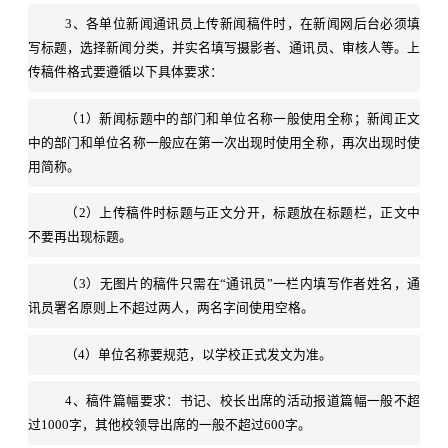
3、各单位新闻通讯员上传新闻稿件时，在新闻网后台必须填
写标题，选择新闻分类，并实名填写摄影者、通讯员、审核人等。上
传稿件格式要遵循以下具体要求：
（1）新闻标题中的部门和单位名称一般使用全称；新闻正文
中的部门和单位名称一般应在第一次出现时使用全称，再次出现时使
用简称。
（2）上传稿件时标题与正文分开，标题放在标题栏，正文中
不要再出现标题。
（3）无图片的稿件只需在“通讯员”一栏内填写作者姓名，通
讯员署名原则上不超过两人，两名字间使用空格。
（4）单位名称要规范，以学校正式发文为准。
4、稿件篇幅要求：书记、校长出席的活动报道篇幅一般不超
过1000字，其他校领导出席的一般不超过600字。