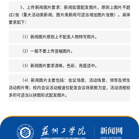
5、上传新闻图片要求：新闻如需配发图片，原则上图片不超
过2张（重大活动类新闻、图片类新闻可适当增加图片张数）。具体
要求如下：
（1）新闻图片原则上不配发人物特写照片。
（2）一般不要上传竖幅图片。
（3）新闻图片要求清晰，色彩、亮度适中。
（4）新闻图片主要包括：会议场景、活动场景、领导及师生
活动照片等；校内会议活动报道仅配发会议场景图为宜，活动流程较
多的可适当以拼图形式配发图片。