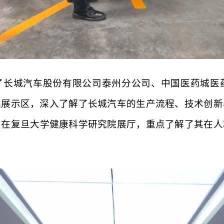
了长城汽车股份有限公司泰州分公司、中国医药城医
品展示区，深入了解了长城汽车的生产流程、技术创新
；在复旦大学健康科学研究院展厅，重点了解了其在人