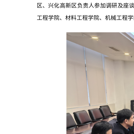
区、兴化高新区负责人参加调研及座
工程学院、材料工程学院、机械工程学