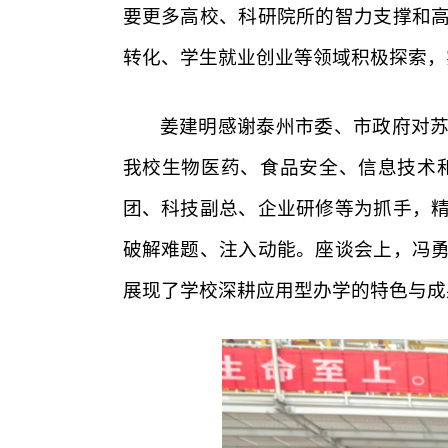
要更多高校、科研院所的智力支撑和
转化、学生就业创业等领域积极探索，
姜建明感谢泰州市委、市政府对
我校生物医药、食品安全、信息技术
团、科技副总、企业研修等为抓手，
破解难题、注入动能。座谈会上，冯
展现了学校深耕应用型办学的特色与成