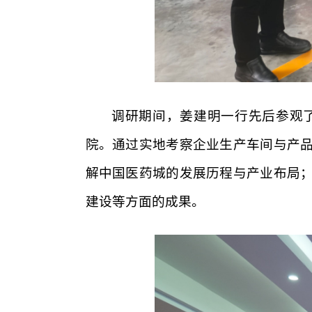
调研期间，姜建明一行先后参观
院。通过实地考察企业生产车间与产
解中国医药城的发展历程与产业布局
建设等方面的成果。