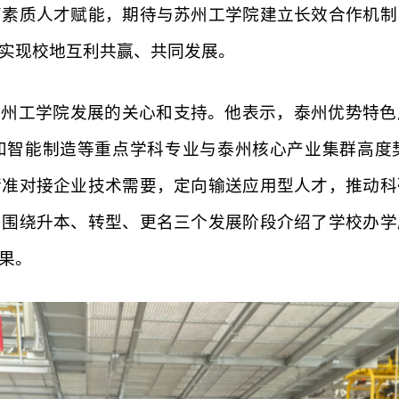
高素质人才赋能，期待与苏州工学院建立长效合作机制
实现校地互利共赢、共同发展。
苏州工学院发展的关心和支持。他表示，泰州优势特色
和智能制造等重点学科专业与泰州核心产业集群高度
精准对接企业技术需要，定向输送应用型人才，推动科
勇围绕升本、转型、更名三个发展阶段介绍了学校办学
果。