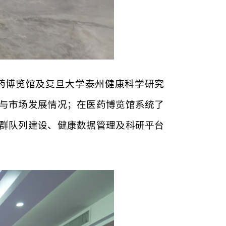
药博览馆及复旦大学泰州健康科学研究
与市场发展情况；在医药博览馆系统了
群队列建设、健康数据管理及科研平台