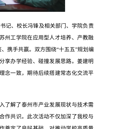
副书记、校长冯锋及相关部门、学院负责
苏州工学院在应用型人才培养、产教融
、携手共赢。双方围绕“十五五”规划编
分享办学经验、碰撞发展思路。姜建明
理念一致，期待后续搭建常态化交流平
入了解了泰州市产业发展现状与技术需
合作共识。此次活动不仅加深了我校与
作奠定了良好基础，对推动学校高质量