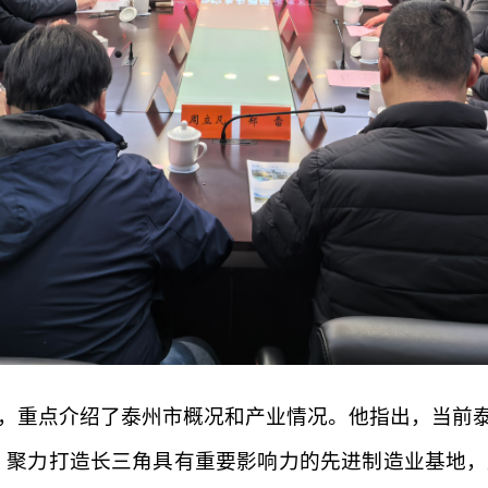
，重点介绍了泰州市概况和产业情况。他指出，当前泰
体系，聚力打造长三角具有重要影响力的先进制造业基