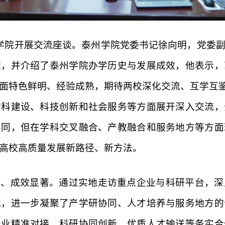
州学院开展交流座谈。泰州学院党委书记徐向明，党委
迎，并介绍了泰州学院办学历史与发展成效，他表示，
面特色鲜明、经验成熟，期待两校深化交流、互学互鉴
学科建设、科技创新和社会服务等方面展开深入交流，
不同，但在学科交叉融合、产教融合和服务地方等方面
高校高质量发展新路径、新方法。
富、成效显著。通过实地走访重点企业与科研平台，深
流，进一步凝聚了产学研协同、人才培养与服务地方的
产业精准对接、科研协同创新、优质人才输送等务实合