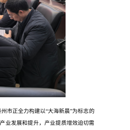
州市正全力构建以“大海新晨”为标志的
地，产业发展和提升，产业提质增效迫切需