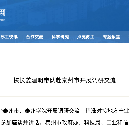
苏工快讯
合作交流
科学研究
点亮苏工
专题聚焦
校长姜建明带队赴泰州市开展调研交流
带队赴泰州市、泰州学院开展调研交流，精准对接地方产
猛参加座谈并讲话，泰州市政府办、科技局、工业和信