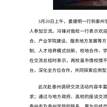
3月20日上午，姜建明一行到泰
人参加交流。冯锋对我校一行表示欢
合、产业学院建设、服务地方发展等方
制、人才培养模式创新、校地合作、
在交流总结时表示，两校虽市情校情
台，深化全方位合作，共同探索应用型
此次赴泰州调研交流活动内容丰
求；通过与地方政府、高校的座谈交
泰州市及泰州学院的联系，更为后续