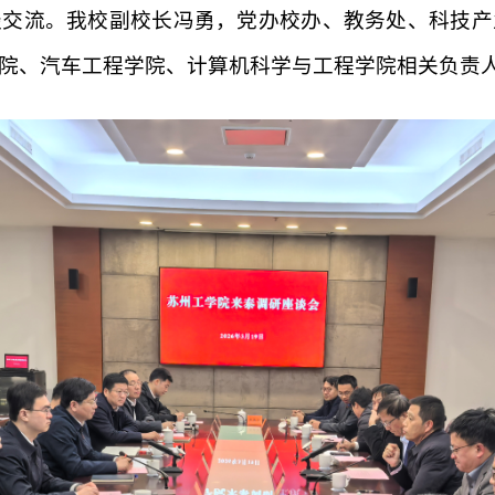
谈交流。我校副校长冯勇，党办校办、教务处、科技产
院、汽车工程学院、计算机科学与工程学院相关负责