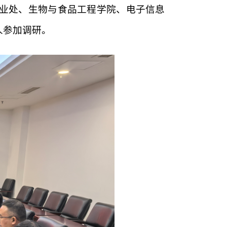
业处、生物与食品工程学院、电子信息
人参加调研。