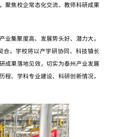
，聚焦校企常态化交流、教师科研成果
产业集聚度高、发展势头好、潜力大，
契合。学校将以产学研协同、科技镇长
研成果落地见效，切实为泰州产业发展
历程、学科专业建设、科研创新情况，