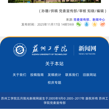
( 孙珊/供稿 党委宣传部/审核 知晓/编辑 )
来源:
党委宣传部、新闻中心
发布时间：2025年11月17日 14时59分
关于本站
关于我们
投稿指南
发稿统计
联系我们
旧版网站
校庆专题
苏州工学院五月阳光新闻网诞生于2005年9月© 2005-2017年 版权所有 苏州工
学院党委宣传部