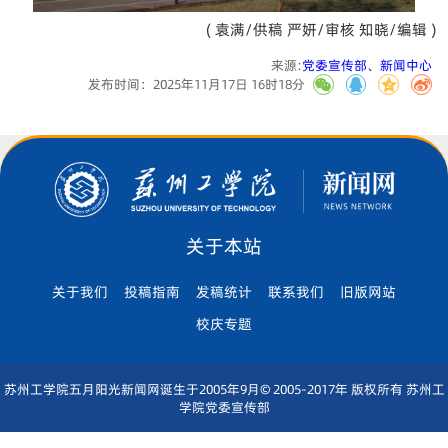
( 袁满/供稿 严妍/审核 知晓/编辑 )
来源:
党委宣传部、新闻中心
发布时间：2025年11月17日 16时18分
关于本站
关于我们
投稿指南
发稿统计
联系我们
旧版网站
校庆专题
苏州工学院五月阳光新闻网诞生于2005年9月© 2005-2017年 版权所有 苏州工
学院党委宣传部