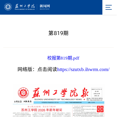
第819期
校报第819期.pdf
网络版：点击阅读
https://szutxb.ihwrm.com/