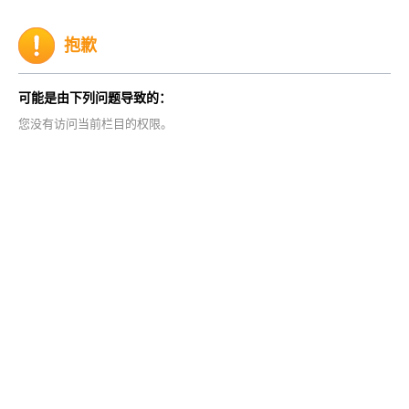
抱歉
可能是由下列问题导致的：
您没有访问当前栏目的权限。