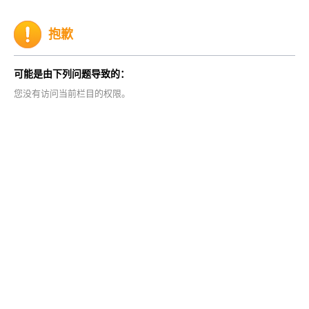
抱歉
可能是由下列问题导致的：
您没有访问当前栏目的权限。