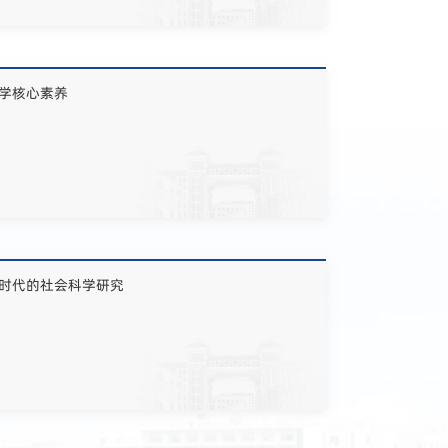
学核心素养
时代的社会科学研究