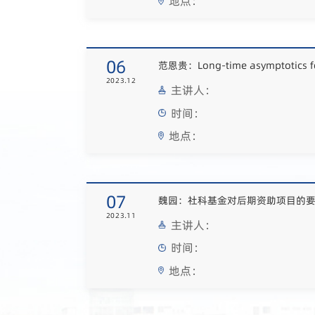
地点：
06
2023.12
主讲人：
时间：
地点：
07
魏园：社科基金对后期资助项目的
2023.11
主讲人：
时间：
地点：