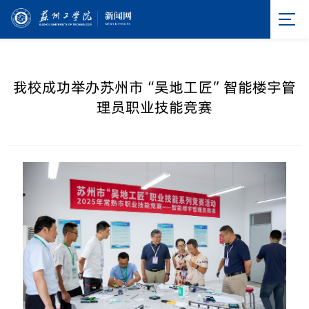
我校成功举办苏州市“吴地工匠”智能楼宇管
理员职业技能竞赛