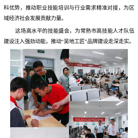
科优势，推动职业技能培训与行业需求精准对接，为区
域经济社会发展贡献力量。
这场高水平的技能盛会，为常熟市高技能人才队伍
建设注入强劲动能，推动“吴地工匠”品牌建设走深走实。