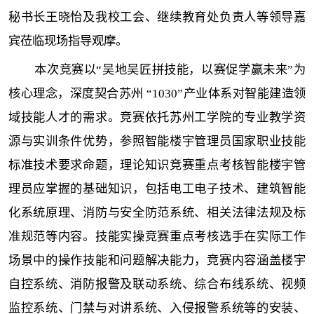
秘书长王晓怡及我校工会、继续教育处负责人等领导嘉
宾莅临现场指导观摩。
本次竞赛以“吴地吴匠拼技能，以赛促学赢未来”为
核心理念，深度契合苏州 “1030”产业体系对智能建造领
域技能人才的需求。竞赛依托苏州工学院的专业教学资
源与实训条件优势，参照智能楼宇管理员国家职业技能
标准技术要求命题，理论知识竞赛重点考核智能楼宇管
理员应掌握的基础知识，包括电工电子技术、建筑智能
化系统原理、消防与安全防范系统、相关法律法规及标
准规范等内容。技能实操竞赛重点考核选手在实际工作
场景中的操作技能和问题解决能力，竞赛内容涵盖楼宇
自控系统、消防报警及联动系统、综合布线系统、视频
监控系统、门禁与对讲系统、入侵报警系统等的安装、