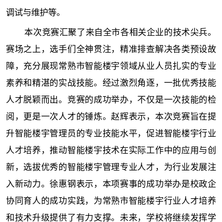
调试与维护等。
本次竞赛汇聚了来自全市各相关企业的技术尖兵。
赛场之上，选手们全神贯注，精准排查解决各类预设故
障，充分展现常熟市智能楼宇领域从业人员扎实的专业
素养和精湛的实战技能。经过激烈角逐，一批优秀技能
人才脱颖而出。竞赛的成功举办，不仅是一次技能的检
阅，更是一次人才的锤炼。赵辉表示，本次竞赛旨在提
升智能楼宇管理员的专业技能水平，促进智能楼宇行业
人才培养，推动智能楼宇技术在实际工作中的应用与创
新，选拔优秀的智能楼宇管理专业人才，为行业发展注
入新动力。徐惠钢表示，本项赛事的成功举办是校政企
协同育人的成功实践，为常熟市智能楼宇行业人才培养
和技术升级提供了有力支撑。未来，学校将继续发挥学