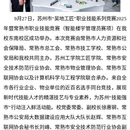
9月27日，苏州市“吴地工匠”职业技能系列竞赛2025
年暨常熟市职业技能竞赛（智能楼宇管理员赛项）在我
校东南校区成功举办。本次竞赛由常熟市人力资源和社
会保障局、常熟市总工会、常熟市技工学校、常熟市公
安局和我校共同主办，苏州工学院工匠学院、常熟市安
全技术防范行业协会、常熟市物业管理协会、常熟市互
联网协会以及计算机科学与工程学院联合承办。来自全
市各行业企业、物业单位的近百名选手同台竞技，展现
新时代技能人才的精湛技艺与专业素养，为苏州“技能强
市”行动注入鲜活动能。校党委常委、副校长徐惠钢、常
熟市公安局大数据建设应用大队大队长赵辉、常熟市互
联网协会秘书长刘峰、常熟市安全技术防范行业协会副