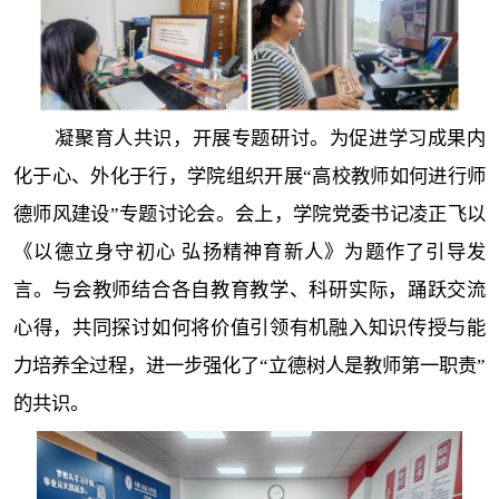
凝聚育人共识，开展专题研讨。为促进学习成果内
化于心、外化于行，学院组织开展“高校教师如何进行师
德师风建设”专题讨论会。会上，学院党委书记凌正飞以
《以德立身守初心 弘扬精神育新人》为题作了引导发
言。与会教师结合各自教育教学、科研实际，踊跃交流
心得，共同探讨如何将价值引领有机融入知识传授与能
力培养全过程，进一步强化了“立德树人是教师第一职责”
的共识。