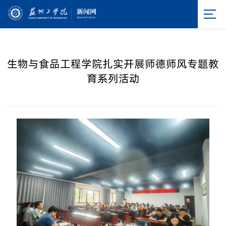
生物与食品工程学院扎实开展师德师风专题教
育系列活动