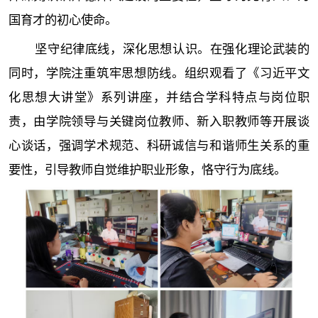
国育才的初心使命。
坚守纪律底线，深化思想认识。在强化理论武装的
同时，学院注重筑牢思想防线。组织观看了《习近平文
化思想大讲堂》系列讲座，并结合学科特点与岗位职
责，由学院领导与关键岗位教师、新入职教师等开展谈
心谈话，强调学术规范、科研诚信与和谐师生关系的重
要性，引导教师自觉维护职业形象，恪守行为底线。