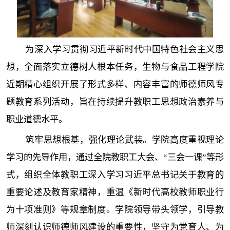
为深入学习贯彻习近平新时代中国特色社会主义思
想，全面落实立德树人根本任务，生物与食品工程学院
近期精心组织开展了形式多样、内容丰富的师德师风专
题教育系列活动，旨在持续提升教职工思想政治素养与
职业道德水平。
筑牢思想根基，强化理论武装。学院高度重视理论
学习的先导作用，通过全院教职工大会、“三会一课”等形
式，组织全体教职工深入学习习近平总书记关于教育的
重要论述及教育家精神，重温《新时代高校教师职业行
为十项准则》等规章制度。学院领导带头领学，引导教
师深刻认识师德师风建设的重要性，坚守为党育人、为