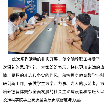
此次系列活动的扎实开展，使全院教职工接受了一
次深刻的思想洗礼。大家纷纷表示，将以更加饱满的热
情、昂扬的斗志和务实的作风，积极投身教育教学与科
研创新工作，争做学生为学、为事、为人的示范者，为
培养德智体美劳全面发展的社会主义建设者和接班人以
及推动学院事业高质量发展贡献智慧与力量。