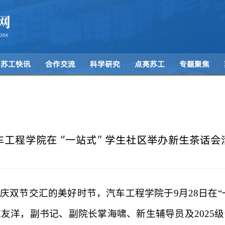
苏工快讯
合作交流
科学研究
点亮苏工
专题聚焦
车工程学院在“一站式”学生社区举办新生茶话会
双节交汇的美好时节，汽车工程学院于9月28日在“
友洋，副书记、副院长掌海啸、新生辅导员及2025