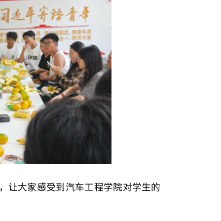
，让大家感受到汽车工程学院对学生的