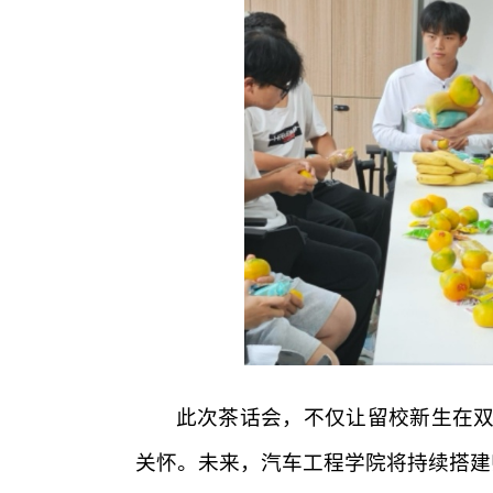
此次茶话会，不仅让留校新生在
关怀。未来，汽车工程学院将持续搭建