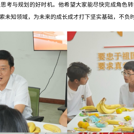
是思考与规划的好时机。他希望大家能尽快完成角色转
索未知领域，为未来的成长成才打下坚实基础，不负