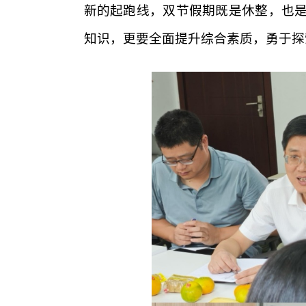
新的起跑线，双节假期既是休整，也
知识，更要全面提升综合素质，勇于探