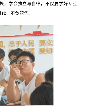
换，学会独立与自律，不仅要学好专业
时代，不负韶华。