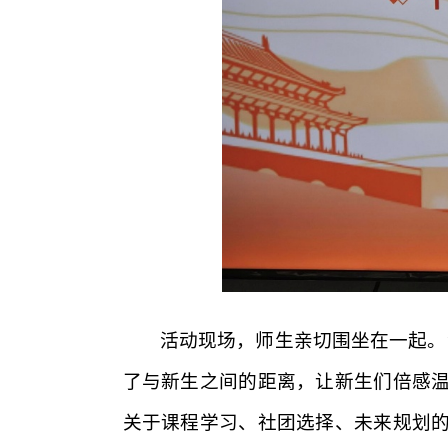
活动现场，师生亲切围坐在一起。“
了与新生之间的距离，让新生们倍感
关于课程学习、社团选择、未来规划