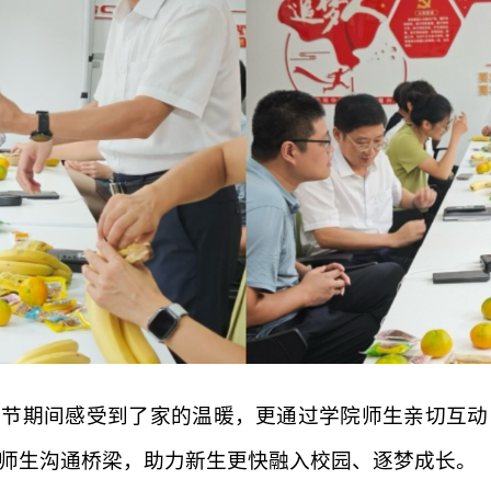
双节期间感受到了家的温暖，更通过学院师生亲切互动
师生沟通桥梁，助力新生更快融入校园、逐梦成长。